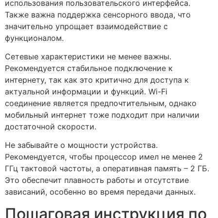
использования пользовательского интерфейса.
Также важна поддержка сенсорного ввода, что
значительно упрощает взаимодействие с
функционалом.
Сетевые характеристики не менее важны.
Рекомендуется стабильное подключение к
интернету, так как это критично для доступа к
актуальной информации и функций. Wi-Fi
соединение является предпочтительным, однако
мобильный интернет тоже подходит при наличии
достаточной скорости.
Не забывайте о мощности устройства.
Рекомендуется, чтобы процессор имел не менее 2
ГГц тактовой частоты, а оперативная память – 2 ГБ.
Это обеспечит плавность работы и отсутствие
зависаний, особенно во время передачи данных.
Пошаговая инструкция по