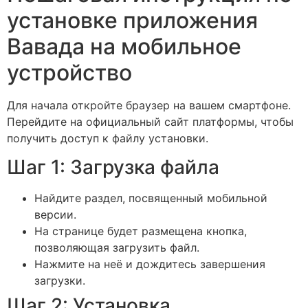
установке приложения
Вавада на мобильное
устройство
Для начала откройте браузер на вашем смартфоне.
Перейдите на официальный сайт платформы, чтобы
получить доступ к файлу установки.
Шаг 1: Загрузка файла
Найдите раздел, посвященный мобильной
версии.
На странице будет размещена кнопка,
позволяющая загрузить файл.
Нажмите на неё и дождитесь завершения
загрузки.
Шаг 2: Установка