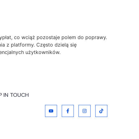
płat, co wciąż pozostaje polem do poprawy.
a z platformy. Często dzielą się
encjalnych użytkowników.
P IN TOUCH