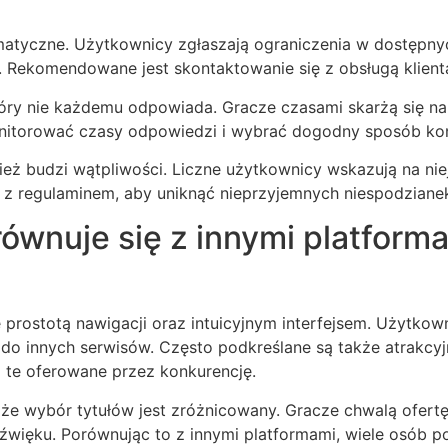
atyczne. Użytkownicy zgłaszają ograniczenia w dostępnyc
. Rekomendowane jest skontaktowanie się z obsługą klienta
óry nie każdemu odpowiada. Gracze czasami skarżą się na
nitorować czasy odpowiedzi i wybrać dogodny sposób kon
ież budzi wątpliwości. Liczne użytkownicy wskazują na ni
ię z regulaminem, aby uniknąć nieprzyjemnych niespodzianek
ównuje się z innymi platfor
ię prostotą nawigacji oraz intuicyjnym interfejsem. Użytk
iu do innych serwisów. Często podkreślane są także atrakc
iż te oferowane przez konkurencję.
ą, że wybór tytułów jest zróżnicowany. Gracze chwalą ofer
źwięku. Porównując to z innymi platformami, wiele osób p