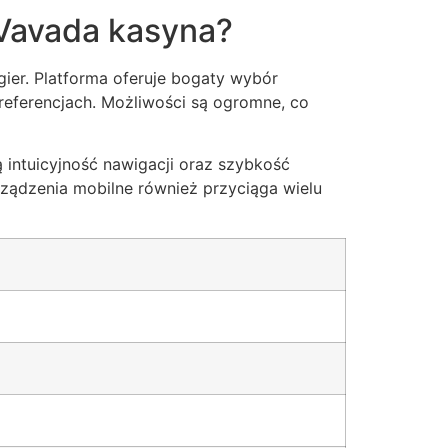
 Vavada kasyna?
er. Platforma oferuje bogaty wybór
preferencjach. Możliwości są ogromne, co
 intuicyjność nawigacji oraz szybkość
rządzenia mobilne również przyciąga wielu