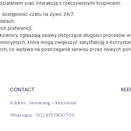
ziałaniem oraz interakcją z rzeczywistymi krupierami.
– dostępność czatu na żywo 24/7.
łatach.
ch preferencji.
kownicy zgłaszają obawy dotyczące długości procesów wy
omocyjnych, które mogą zwiększyć satysfakcję z korzystani
h, co wpływa na postrzeganie serwisu przez nowych pot
CONTACT
KEE
Addres : Semarang – Indonesia
Whatsapp : (62) 8157900705