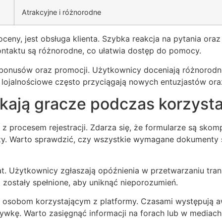
Atrakcyjne i różnorodne
ceny, jest obsługa klienta. Szybka reakcja na pytania or
ntaktu są różnorodne, co ułatwia dostęp do pomocy.
bonusów oraz promocji. Użytkownicy doceniają różnorodne 
lojalnościowe często przyciągają nowych entuzjastów ora
kają gracze podczas korzyst
z procesem rejestracji. Zdarza się, że formularze są skom
zy. Warto sprawdzić, czy wszystkie wymagane dokumenty 
at. Użytkownicy zgłaszają opóźnienia w przetwarzaniu tra
zostały spełnione, aby uniknąć nieporozumień.
lu osobom korzystającym z platformy. Czasami występują a
wkę. Warto zasięgnąć informacji na forach lub w mediach