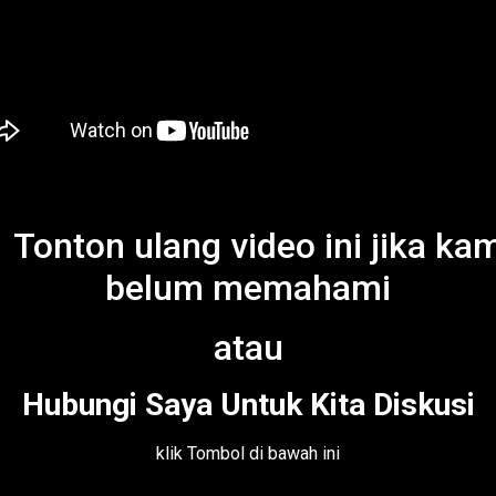
Tonton ulang video ini jika ka
belum memahami
atau
Hubungi Saya Untuk Kita Diskusi
klik Tombol di bawah ini