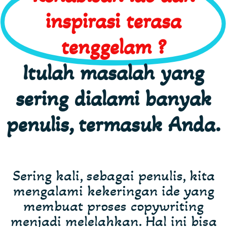
inspirasi terasa
tenggelam ?
Itulah masalah yang
sering dialami banyak
penulis, termasuk Anda.
Sering kali, sebagai penulis, kita
mengalami kekeringan ide yang
membuat proses copywriting
menjadi melelahkan. Hal ini bisa