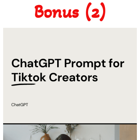
Bonus (2)