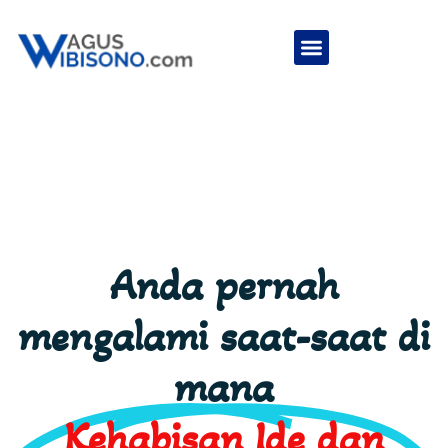
Anda pernah
mengalami saat-saat di
mana
Kehabisan Ide dan