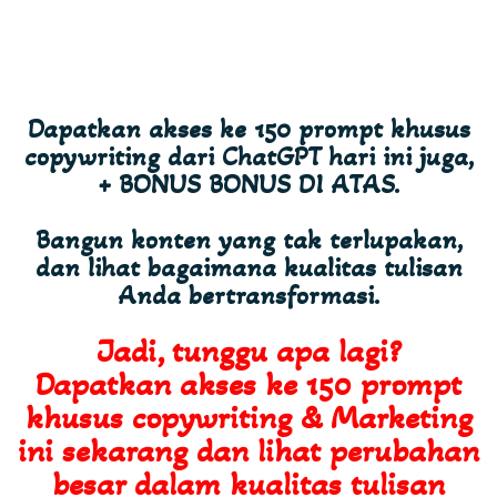
Dapatkan akses ke 150 prompt khusus
copywriting dari ChatGPT hari ini juga,
+ BONUS BONUS DI ATAS.
Bangun konten yang tak terlupakan,
dan lihat bagaimana kualitas tulisan
Anda bertransformasi.
Jadi, tunggu apa lagi?
Dapatkan akses ke 150 prompt
khusus copywriting & Marketing
ini sekarang dan lihat perubahan
besar dalam kualitas tulisan