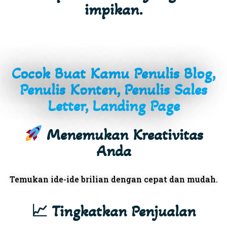
impikan.
Cocok Buat Kamu Penulis Blog,
Penulis Konten, Penulis Sales
Letter, Landing Page
Menemukan Kreativitas
Anda
Temukan ide-ide brilian dengan cepat dan mudah.
📈 Tingkatkan Penjualan