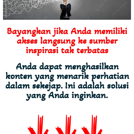
Bayangkan jika Anda memiliki
akses langsung ke sumber
inspirasi tak terbatas
Anda dapat menghasilkan
konten yang menarik perhatian
dalam sekejap. Ini adalah solusi
yang Anda inginkan.