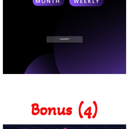
Bonus (4)